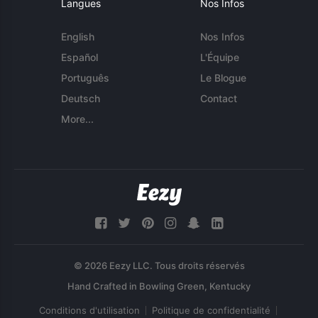
Langues
Nos Infos
English
Nos Infos
Español
L'Équipe
Português
Le Blogue
Deutsch
Contact
More...
© 2026 Eezy LLC. Tous droits réservés
Conditions d'utilisation
Politique de confidentialité