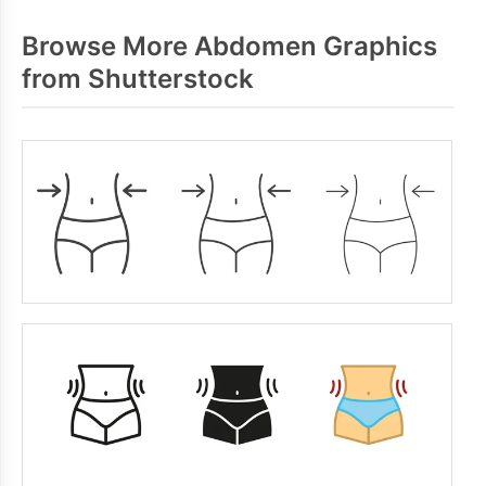
Browse More Abdomen Graphics
from Shutterstock