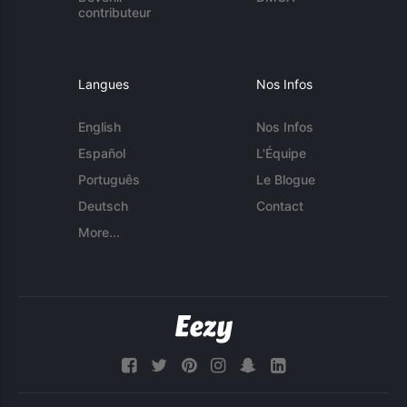
contributeur
Langues
Nos Infos
English
Nos Infos
Español
L'Équipe
Português
Le Blogue
Deutsch
Contact
More...