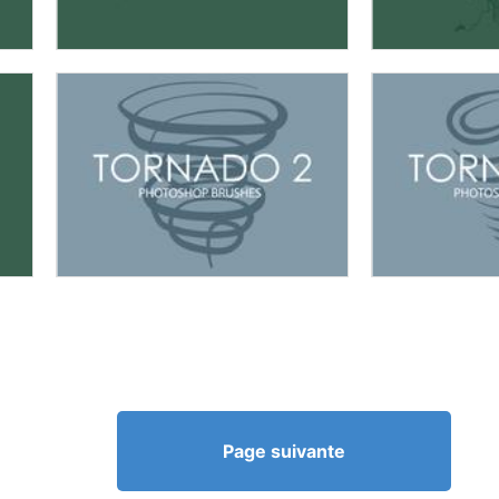
Page suivante