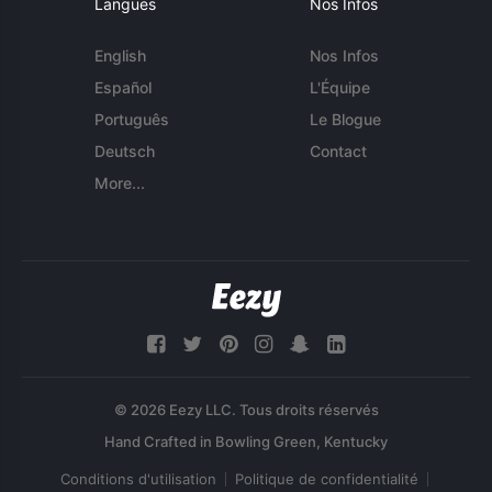
Langues
Nos Infos
English
Nos Infos
Español
L'Équipe
Português
Le Blogue
Deutsch
Contact
More...
© 2026 Eezy LLC. Tous droits réservés
Conditions d'utilisation
Politique de confidentialité