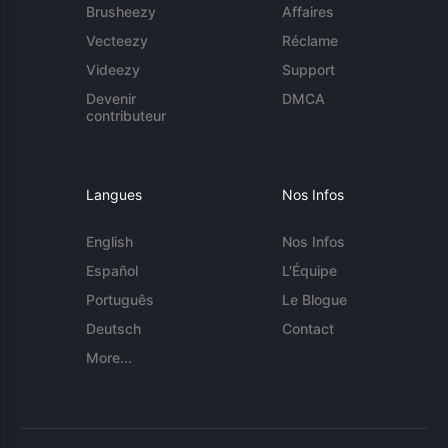
Brusheezy
Affaires
Vecteezy
Réclame
Videezy
Support
Devenir
DMCA
contributeur
Langues
Nos Infos
English
Nos Infos
Español
L'Équipe
Português
Le Blogue
Deutsch
Contact
More...