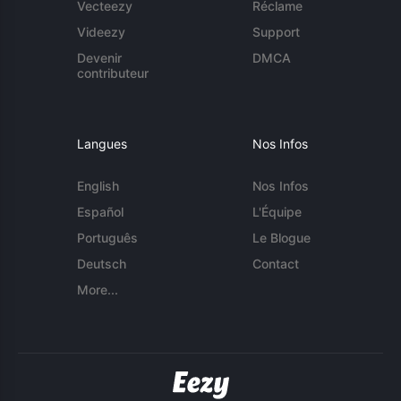
Vecteezy
Réclame
Videezy
Support
Devenir
DMCA
contributeur
Langues
Nos Infos
English
Nos Infos
Español
L'Équipe
Português
Le Blogue
Deutsch
Contact
More...