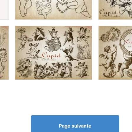
Page suivante