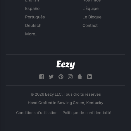
Español
L'Équipe
Português
Le Blogue
Deutsch
Contact
More...
© 2026 Eezy LLC. Tous droits réservés
Conditions d'utilisation
Politique de confidentialité