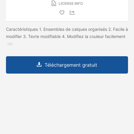
LICENSE INFO
Caractéristiques 1. Ensembles de calques organisés 2. Facile à
modifier 3. Texte modifiable 4. Modifiez la couleur facilement
Téléchargement gratuit