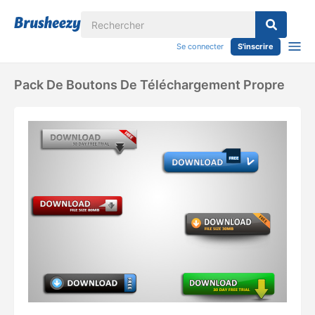
Se connecter
S'inscrire
Pack De Boutons De Téléchargement Propre