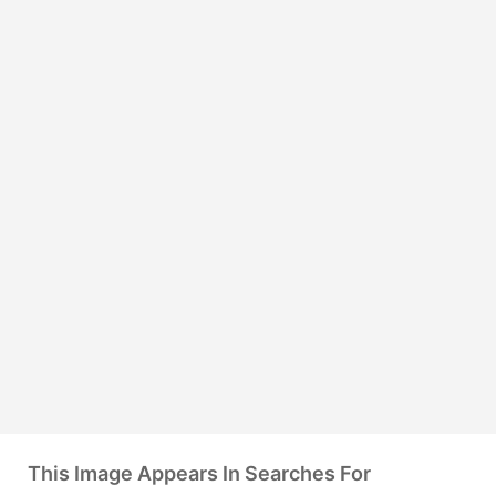
This Image Appears In Searches For