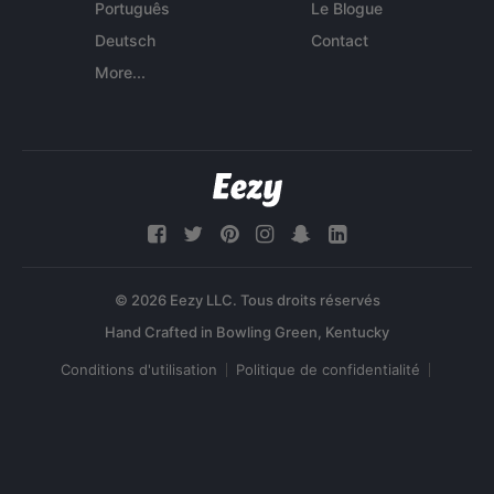
Português
Le Blogue
Deutsch
Contact
More...
© 2026 Eezy LLC. Tous droits réservés
Conditions d'utilisation
Politique de confidentialité