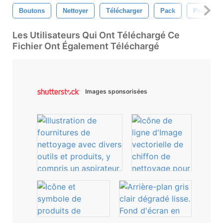
Boutons
Nettoyer
Télécharger
Pack
Psd
Les Utilisateurs Qui Ont Téléchargé Ce
Fichier Ont Également Téléchargé
Images sponsorisées