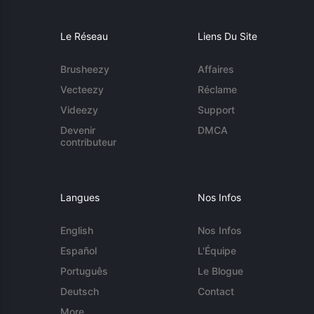
Le Réseau
Liens Du Site
Brusheezy
Affaires
Vecteezy
Réclame
Videezy
Support
Devenir
DMCA
contributeur
Langues
Nos Infos
English
Nos Infos
Español
L'Équipe
Português
Le Blogue
Deutsch
Contact
More...