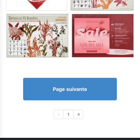
Page suivante
1