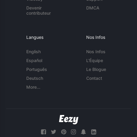
Devenir
DMCA
contributeur
Langues
Nos Infos
English
Nos Infos
Español
L'Équipe
Português
Le Blogue
Deutsch
Contact
More...