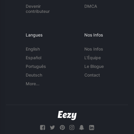
Devenir
DMCA
contributeur
Langues
Nos Infos
English
Nos Infos
Español
L'Équipe
Português
Le Blogue
Deutsch
Contact
More...