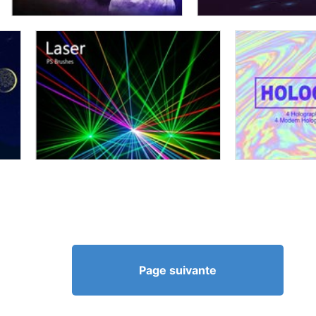
Page suivante