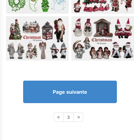
Page suivante
3