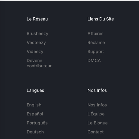
Le Réseau
Liens Du Site
Brusheezy
Affaires
Vecteezy
Réclame
Videezy
Support
Devenir
DMCA
contributeur
Langues
Nos Infos
English
Nos Infos
Español
L'Équipe
Português
Le Blogue
Deutsch
Contact