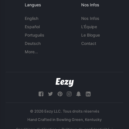
Langues
Nos Infos
English
Nos Infos
Español
L'Équipe
Português
Le Blogue
Deutsch
Contact
More...
© 2026 Eezy LLC. Tous droits réservés