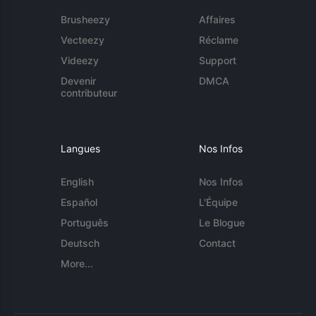
Brusheezy
Affaires
Vecteezy
Réclame
Videezy
Support
Devenir
DMCA
contributeur
Langues
Nos Infos
English
Nos Infos
Español
L'Équipe
Português
Le Blogue
Deutsch
Contact
More...