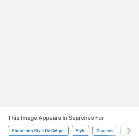
This Image Appears In Searches For
Photoshop Style De Calque
Style
Couches
Effet