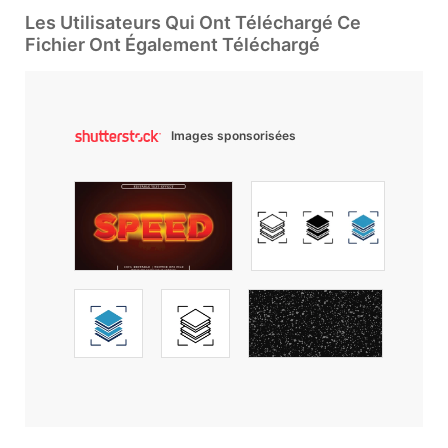
Les Utilisateurs Qui Ont Téléchargé Ce
Fichier Ont Également Téléchargé
Images sponsorisées