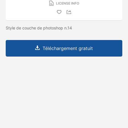
LICENSE INFO
Style de couche de photoshop n.14
Téléchargement gratuit