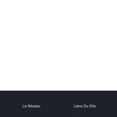
Le Réseau
Liens Du Site