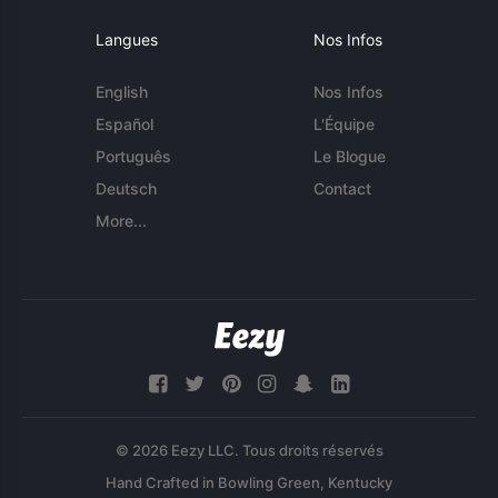
Langues
Nos Infos
English
Nos Infos
Español
L'Équipe
Português
Le Blogue
Deutsch
Contact
More...
© 2026 Eezy LLC. Tous droits réservés