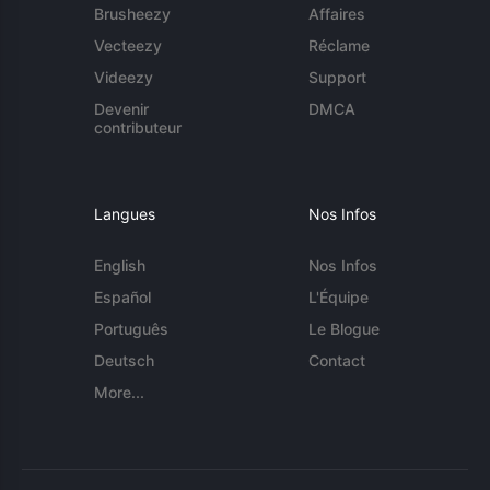
Brusheezy
Affaires
Vecteezy
Réclame
Videezy
Support
Devenir
DMCA
contributeur
Langues
Nos Infos
English
Nos Infos
Español
L'Équipe
Português
Le Blogue
Deutsch
Contact
More...