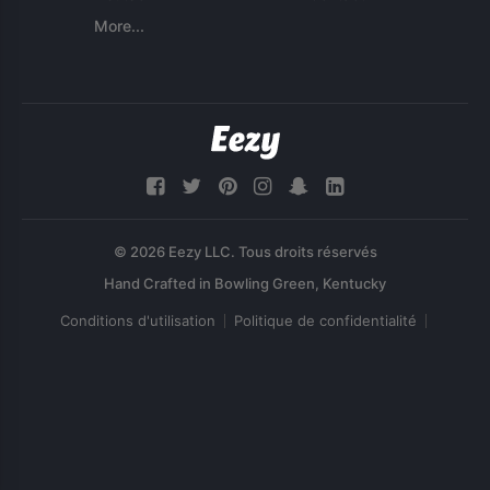
More...
© 2026 Eezy LLC. Tous droits réservés
Conditions d'utilisation
Politique de confidentialité