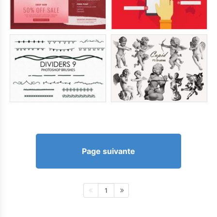
Page suivante
1