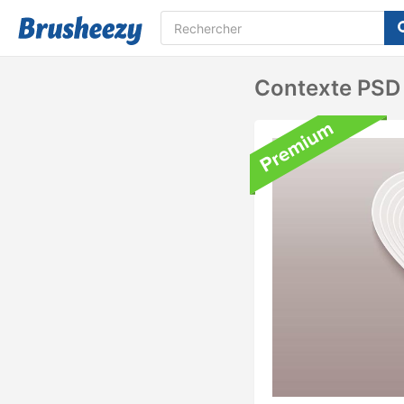
Contexte PSD