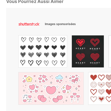
Vous Pourriez Aussi Aimer
Images sponsorisées