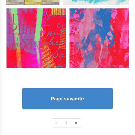
Page suivante
1