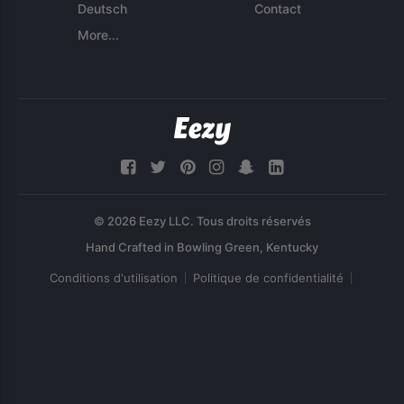
Deutsch
Contact
More...
© 2026 Eezy LLC. Tous droits réservés
Conditions d'utilisation
Politique de confidentialité