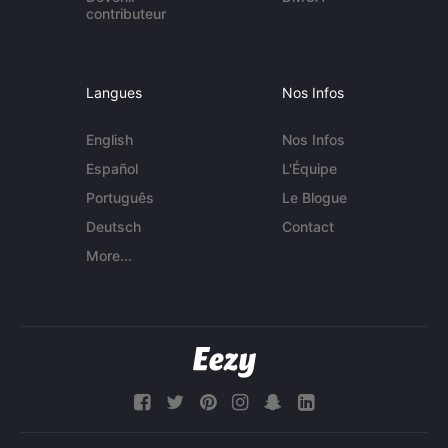
contributeur
Langues
Nos Infos
English
Nos Infos
Español
L'Équipe
Português
Le Blogue
Deutsch
Contact
More...