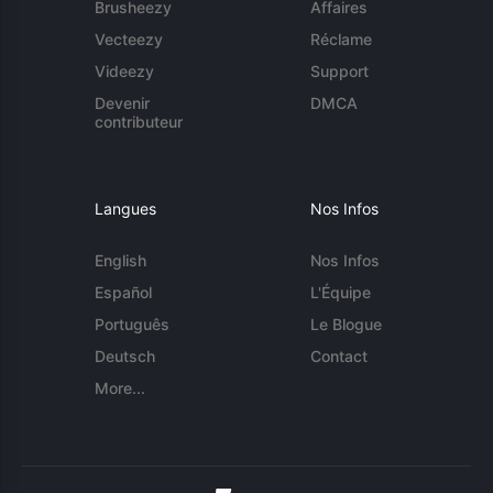
Brusheezy
Affaires
Vecteezy
Réclame
Videezy
Support
Devenir
DMCA
contributeur
Langues
Nos Infos
English
Nos Infos
Español
L'Équipe
Português
Le Blogue
Deutsch
Contact
More...