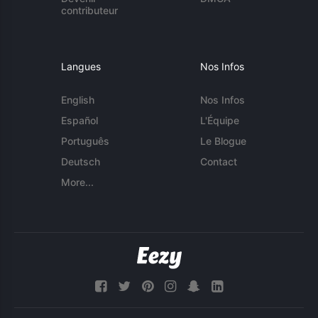
contributeur
Langues
Nos Infos
English
Nos Infos
Español
L'Équipe
Português
Le Blogue
Deutsch
Contact
More...