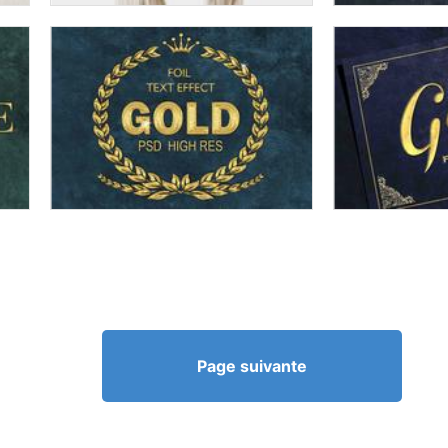
Page suivante