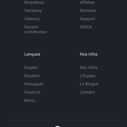
Brusheezy
Affaires
Vecteezy
Réclame
Videezy
Support
Devenir
DMCA
contributeur
Langues
Nos Infos
English
Nos Infos
Español
L'Équipe
Português
Le Blogue
Deutsch
Contact
More...