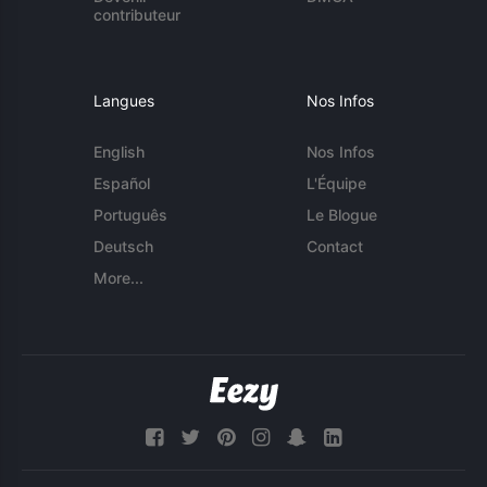
contributeur
Langues
Nos Infos
English
Nos Infos
Español
L'Équipe
Português
Le Blogue
Deutsch
Contact
More...