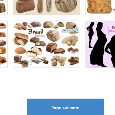
Page suivante