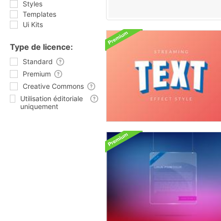
Styles
Templates
Ui Kits
Type de licence:
Standard
Premium
Creative Commons
Utilisation éditoriale
uniquement