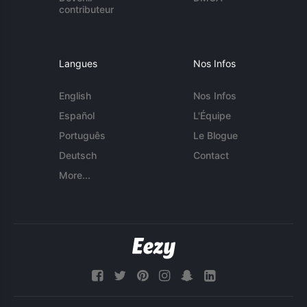
contributeur
Langues
Nos Infos
English
Nos Infos
Español
L'Équipe
Português
Le Blogue
Deutsch
Contact
More...