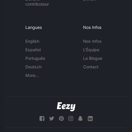
contributeur
Langues
Nos Infos
English
Nos Infos
Español
L'Équipe
Português
Le Blogue
Deutsch
Contact
More...