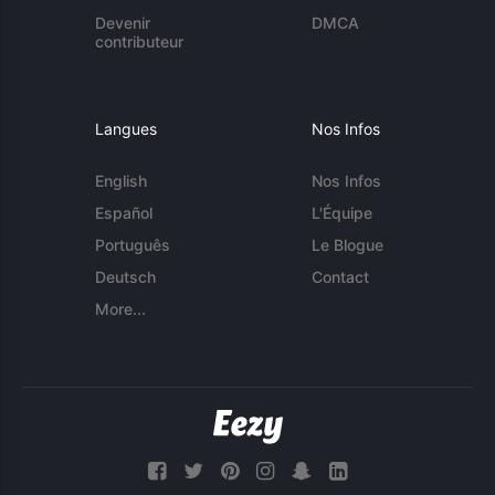
Devenir
DMCA
contributeur
Langues
Nos Infos
English
Nos Infos
Español
L'Équipe
Português
Le Blogue
Deutsch
Contact
More...