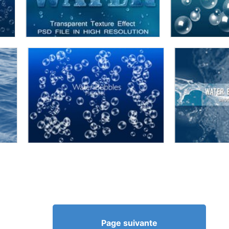
Page suivante