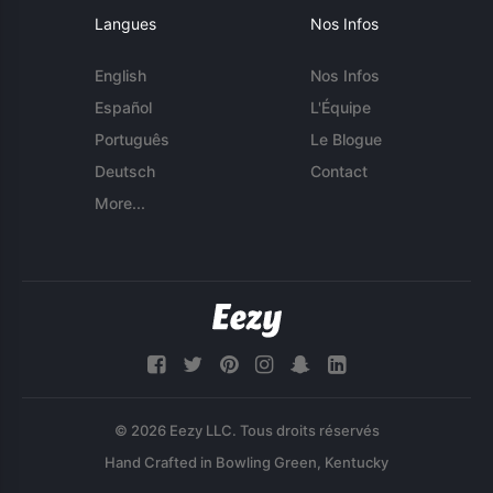
Langues
Nos Infos
English
Nos Infos
Español
L'Équipe
Português
Le Blogue
Deutsch
Contact
More...
© 2026 Eezy LLC. Tous droits réservés