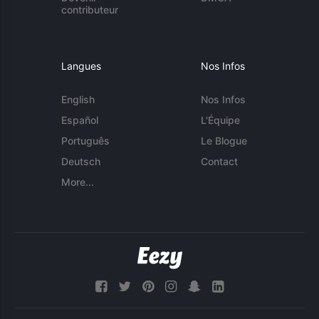
contributeur
Langues
Nos Infos
English
Nos Infos
Español
L'Équipe
Português
Le Blogue
Deutsch
Contact
More...