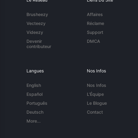
Brusheezy
Affaires
Vecteezy
Réclame
Videezy
Support
Devenir
DMCA
contributeur
Langues
Nos Infos
English
Nos Infos
Español
L'Équipe
Português
Le Blogue
Deutsch
Contact
More...