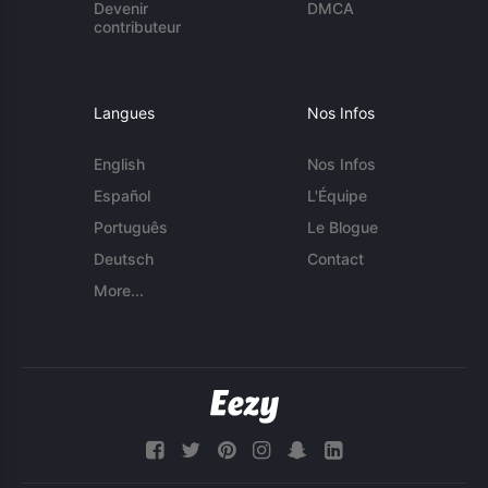
Devenir
DMCA
contributeur
Langues
Nos Infos
English
Nos Infos
Español
L'Équipe
Português
Le Blogue
Deutsch
Contact
More...