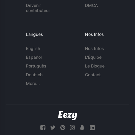
Devenir
DMCA
contributeur
Langues
Nos Infos
English
Nos Infos
Español
L'Équipe
Português
Le Blogue
Deutsch
Contact
More...