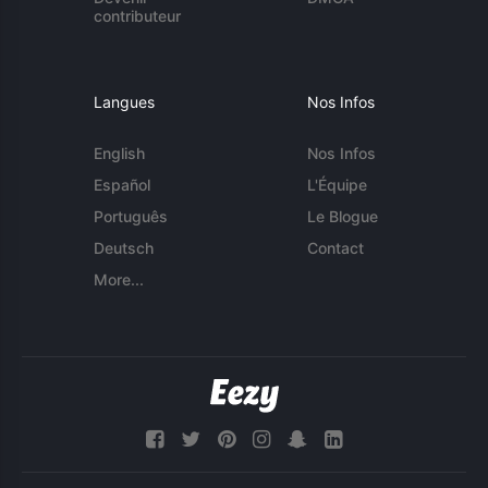
contributeur
Langues
Nos Infos
English
Nos Infos
Español
L'Équipe
Português
Le Blogue
Deutsch
Contact
More...