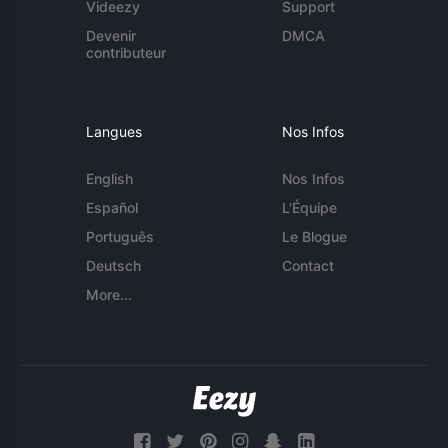
Videezy
Support
Devenir
DMCA
contributeur
Langues
Nos Infos
English
Nos Infos
Español
L'Équipe
Português
Le Blogue
Deutsch
Contact
More...