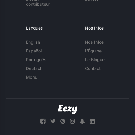
contributeur
Langues
Nos Infos
English
Nos Infos
Español
L'Équipe
Português
Le Blogue
Deutsch
Contact
More...