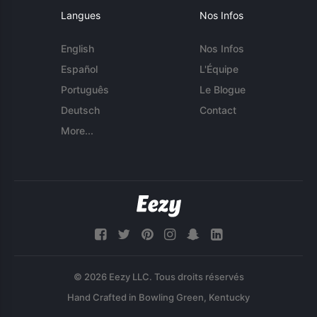
Langues
Nos Infos
English
Nos Infos
Español
L'Équipe
Português
Le Blogue
Deutsch
Contact
More...
© 2026 Eezy LLC. Tous droits réservés