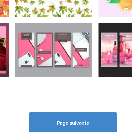
Page suivante