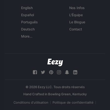
English
Nos Infos
Español
L'Équipe
Português
Le Blogue
Deutsch
Contact
More...
© 2026 Eezy LLC. Tous droits réservés
Conditions d'utilisation
Politique de confidentialité