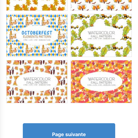
Page suivante