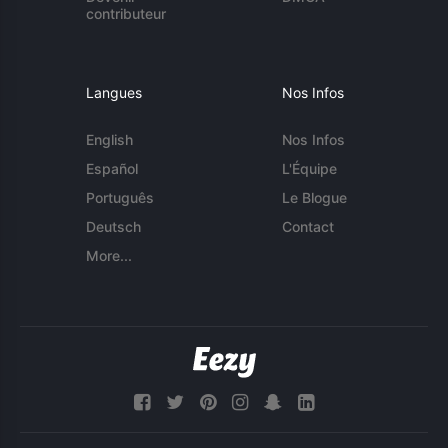
contributeur
Langues
Nos Infos
English
Nos Infos
Español
L'Équipe
Português
Le Blogue
Deutsch
Contact
More...