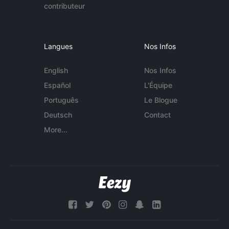
contributeur
Langues
Nos Infos
English
Nos Infos
Español
L'Équipe
Português
Le Blogue
Deutsch
Contact
More...