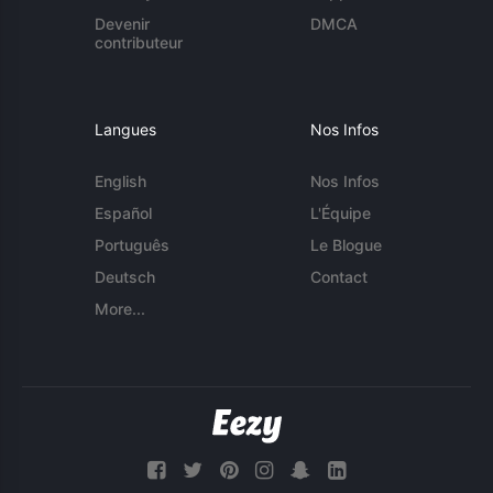
Devenir
DMCA
contributeur
Langues
Nos Infos
English
Nos Infos
Español
L'Équipe
Português
Le Blogue
Deutsch
Contact
More...