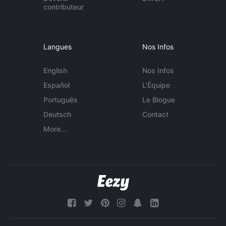
contributeur
Langues
Nos Infos
English
Nos Infos
Español
L'Équipe
Português
Le Blogue
Deutsch
Contact
More...