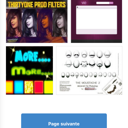
Page suivante