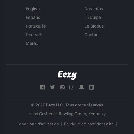
English
Nos Infos
Español
L'Équipe
Português
Le Blogue
Deutsch
Contact
More...
© 2026 Eezy LLC. Tous droits réservés
Conditions d'utilisation
Politique de confidentialité